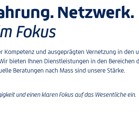
ahrung. Netzwerk.
im Fokus
rer Kompetenz und ausgeprägten Vernetzung in den u
. Wir bieten Ihnen Dienstleistungen in den Bereichen
elle Beratungen nach Mass sind unsere Stärke.
igkeit und einen klaren Fokus auf das Wesentliche ein.