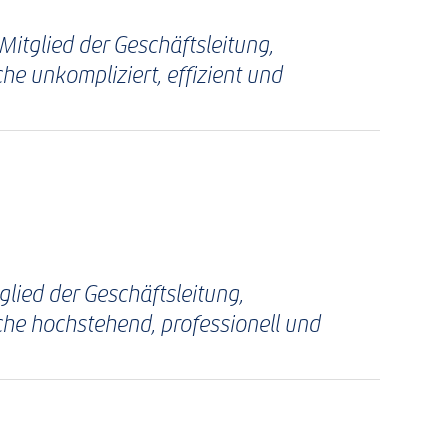
Mitglied der Geschäftsleitung,
he unkompliziert, effizient und
lied der Geschäftsleitung,
che hochstehend, professionell und