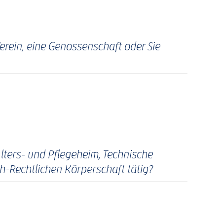
Verein, eine Genossenschaft oder Sie
lters- und Pflegeheim, Technische
h-Rechtlichen Körperschaft tätig?