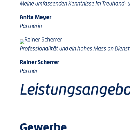
Meine umfassenden Kenntnisse im Treuhand- un
Anita Meyer
Partnerin
Professionalität und ein hohes Mass an Dienst
Rainer Scherrer
Partner
Leistungsangeb
Gewerbe