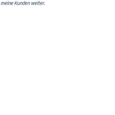
 meine Kunden weiter.