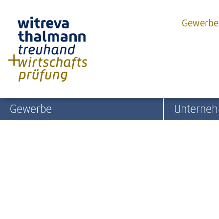
Gewerbe
Gewerbe
Unterne