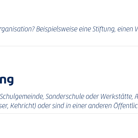
rganisation? Beispielsweise eine Stiftung, einen 
ung
 Schulgemeinde, Sonderschule oder Werkstätte, A
, Kehricht) oder sind in einer anderen Öffentlic