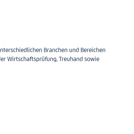
nterschiedlichen Branchen und Bereichen
 der Wirtschaftsprüfung, Treuhand sowie