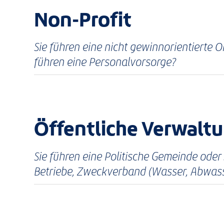
Non-Profit
Sie führen eine nicht gewinnorientierte O
führen eine Personalvorsorge?
Öffentliche Verwalt
Sie führen eine Politische Gemeinde oder
Betriebe, Zweckverband (Wasser, Abwasser