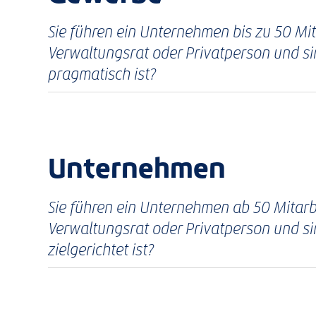
Sie führen ein Unternehmen bis zu 50 Mit
Verwaltungsrat oder Privatperson und sin
pragmatisch ist?
Unternehmen
Sie führen ein Unternehmen ab 50 Mitarbe
Verwaltungsrat oder Privatperson und si
zielgerichtet ist?