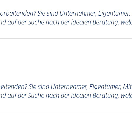
arbeitenden? Sie sind Unternehmer, Eigentümer, 
d auf der Suche nach der idealen Beratung, welc
itenden? Sie sind Unternehmer, Eigentümer, Mitg
nd auf der Suche nach der idealen Beratung, wel