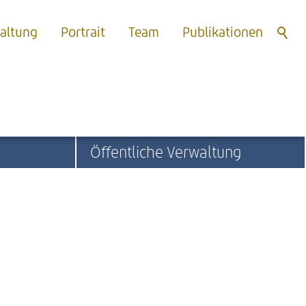
waltung
Portrait
Team
Publikationen
Öffentliche Verwaltung