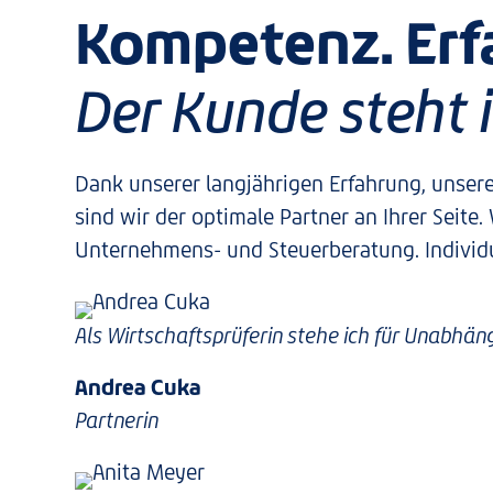
Kompetenz. Erf
Der Kunde steht 
Dank unserer langjährigen Erfahrung, unse
sind wir der optimale Partner an Ihrer Seite
Unternehmens- und Steuerberatung. Individu
Als Wirtschaftsprüferin stehe ich für Unabhäng
Andrea Cuka
Partnerin