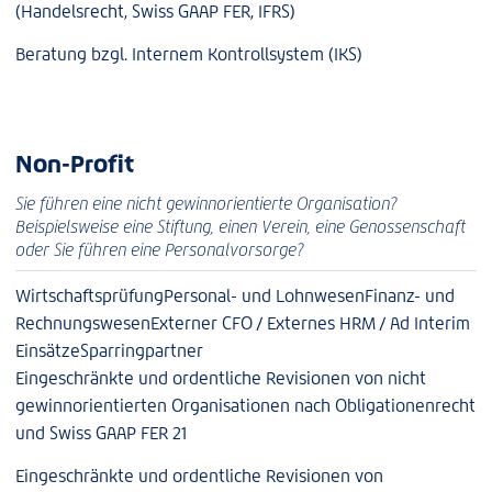
(Handelsrecht, Swiss GAAP FER, IFRS)
Beratung bzgl. Internem Kontrollsystem (IKS)
Non-Profit
Sie führen eine nicht gewinnorientierte Organisation?
Beispielsweise eine Stiftung, einen Verein, eine Genossenschaft
oder Sie führen eine Personalvorsorge?
Wirtschaftsprüfung
Personal- und Lohnwesen
Finanz- und
Rechnungswesen
Externer CFO / Externes HRM / Ad Interim
Einsätze
Sparringpartner
Eingeschränkte und ordentliche Revisionen von nicht
gewinnorientierten Organisationen nach Obligationenrecht
und Swiss GAAP FER 21
Eingeschränkte und ordentliche Revisionen von