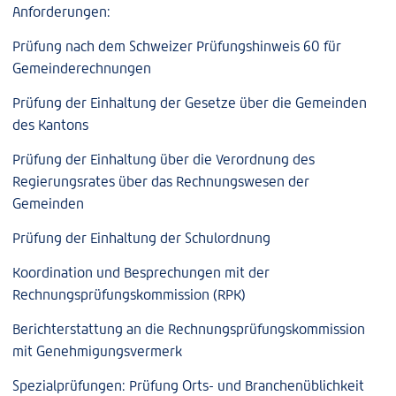
Anforderungen:
Prüfung nach dem Schweizer Prüfungshinweis 60 für
Gemeinderechnungen
Prüfung der Einhaltung der Gesetze über die Gemeinden
des Kantons
Prüfung der Einhaltung über die Verordnung des
Regierungsrates über das Rechnungswesen der
Gemeinden
Prüfung der Einhaltung der Schulordnung
Koordination und Besprechungen mit der
Rechnungsprüfungskommission (RPK)
Berichterstattung an die Rechnungsprüfungskommission
mit Genehmigungsvermerk
Spezialprüfungen: Prüfung Orts- und Branchenüblichkeit