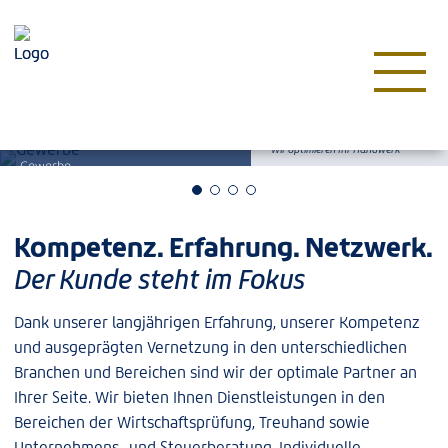
Proaktivität. Effizienz. Klarheit.
Wir optimieren Ihr Handwerk
Gewerbe
Kompetenz. Erfahrung. Netzwerk.
Der Kunde steht im Fokus
Dank unserer langjährigen Erfahrung, unserer Kompetenz
und ausgeprägten Vernetzung in den unterschiedlichen
Branchen und Bereichen sind wir der optimale Partner an
Ihrer Seite. Wir bieten Ihnen Dienstleistungen in den
Bereichen der Wirtschaftsprüfung, Treuhand sowie
Unternehmens- und Steuerberatung. Individuelle