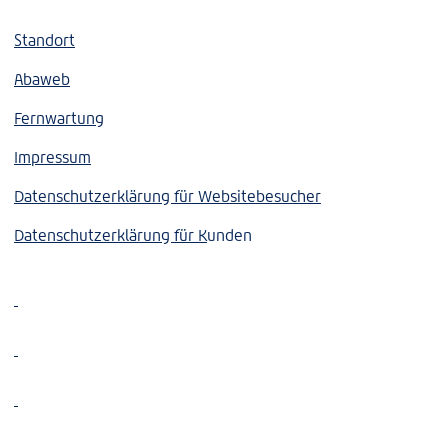
Standort
Abaweb
Fernwartung
Impressum
Datenschutzerklärung für Websitebesucher
Datenschutzerklärung für K
unden