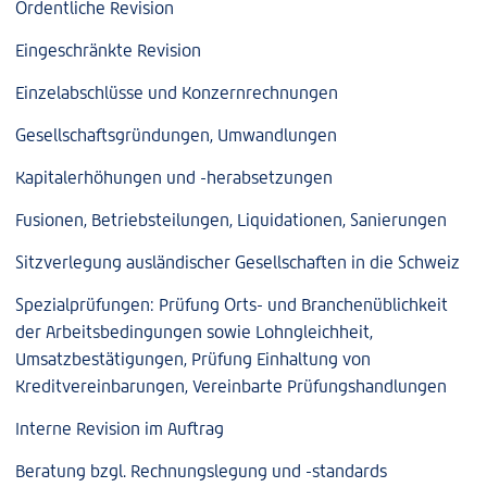
Ordentliche Revision
Eingeschränkte Revision
Einzelabschlüsse und Konzernrechnungen
Gesellschaftsgründungen, Umwandlungen
Kapitalerhöhungen und -herabsetzungen
Fusionen, Betriebsteilungen, Liquidationen, Sanierungen
Sitzverlegung ausländischer Gesellschaften in die Schweiz
Spezialprüfungen: Prüfung Orts- und Branchenüblichkeit
der Arbeitsbedingungen sowie Lohngleichheit,
Umsatzbestätigungen, Prüfung Einhaltung von
Kreditvereinbarungen, Vereinbarte Prüfungshandlungen
Interne Revision im Auftrag
Beratung bzgl. Rechnungslegung und -standards