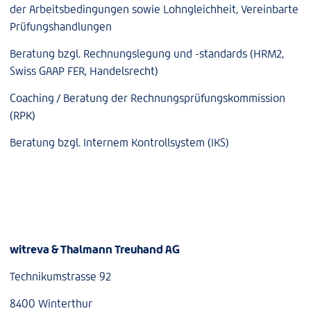
der Arbeitsbedingungen sowie Lohngleichheit, Vereinbarte
Prüfungshandlungen
Beratung bzgl. Rechnungslegung und -standards (HRM2,
Swiss GAAP FER, Handelsrecht)
Coaching / Beratung der Rechnungsprüfungskommission
(RPK)
Beratung bzgl. Internem Kontrollsystem (IKS)
witreva & Thalmann Treuhand AG
Technikumstrasse 92
8400 Winterthur