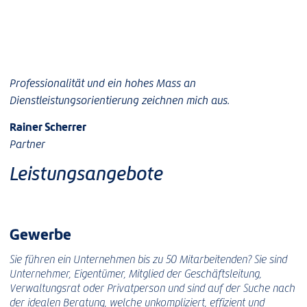
Professionalität und ein hohes Mass an
Dienstleistungsorientierung zeichnen mich aus.
Rainer Scherrer
Partner
Leistungsangebote
Gewerbe
Sie führen ein Unternehmen bis zu 50 Mitarbeitenden? Sie sind
Unternehmer, Eigentümer, Mitglied der Geschäftsleitung,
Verwaltungsrat oder Privatperson und sind auf der Suche nach
der idealen Beratung, welche unkompliziert, effizient und