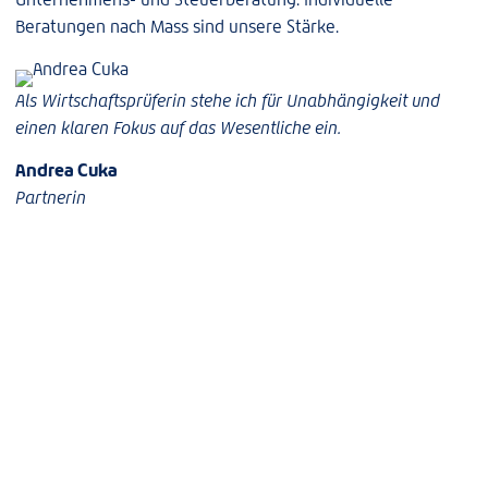
Beratungen nach Mass sind unsere Stärke.
Als Wirtschaftsprüferin stehe ich für Unabhängigkeit und
einen klaren Fokus auf das Wesentliche ein.
Andrea Cuka
Partnerin