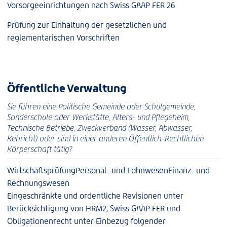
Vorsorgeeinrichtungen nach Swiss GAAP FER 26
Prüfung zur Einhaltung der gesetzlichen und
reglementarischen Vorschriften
Öffentliche Verwaltung
Sie führen eine Politische Gemeinde oder Schulgemeinde,
Sonderschule oder Werkstätte, Alters- und Pflegeheim,
Technische Betriebe, Zweckverband (Wasser, Abwasser,
Kehricht) oder sind in einer anderen Öffentlich-Rechtlichen
Körperschaft tätig?
Wirtschaftsprüfung
Personal- und Lohnwesen
Finanz- und
Rechnungswesen
Eingeschränkte und ordentliche Revisionen unter
Berücksichtigung von HRM2, Swiss GAAP FER und
Obligationenrecht unter Einbezug folgender