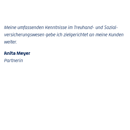
Meine umfassenden Kenntnisse im Treuhand- und Sozial­
versicherungswesen gebe ich zielgerichtet an meine Kunden
weiter.
Anita Meyer
Partnerin